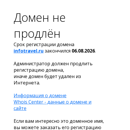
Домен не
продлён
Срок регистрации домена
infotravel.ru
закончился
06.08.2026
.
Администратор должен продлить
регистрацию домена,
иначе домен будет удален из
Интернета.
Информация о домене
Whois Center - данные о домене и
сайте
Если вам интересно это доменное имя,
вы можете заказать его регистрацию