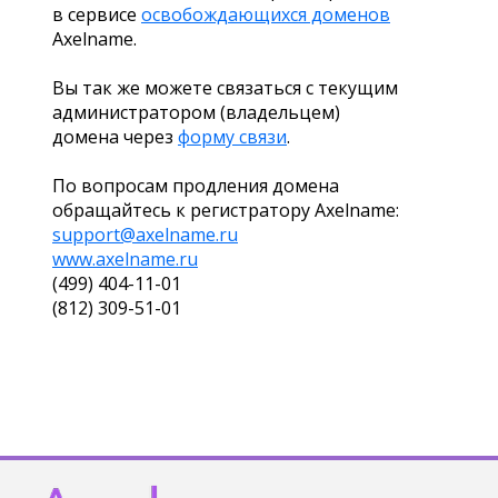
в сервисе
освобождающихся доменов
Axelname.
Вы так же можете связаться с текущим
администратором (владельцем)
домена через
форму связи
.
По вопросам продления домена
обращайтесь к регистратору Axelname:
support@axelname.ru
www.axelname.ru
(499) 404-11-01
(812) 309-51-01